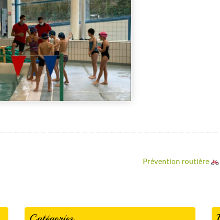
Prévention routière
Catégories