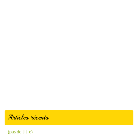
Articles récents
(pas de titre)