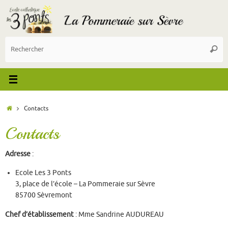
Contacts
Contacts
Adresse
:
Ecole Les 3 Ponts
3, place de l’école – La Pommeraie sur Sèvre
85700 Sèvremont
Chef d’établissement
: Mme Sandrine AUDUREAU