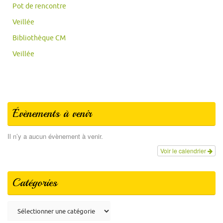
Pot de rencontre
Veillée
Bibliothèque CM
Veillée
Évènements à venir
Il n’y a aucun évènement à venir.
Voir le calendrier
Catégories